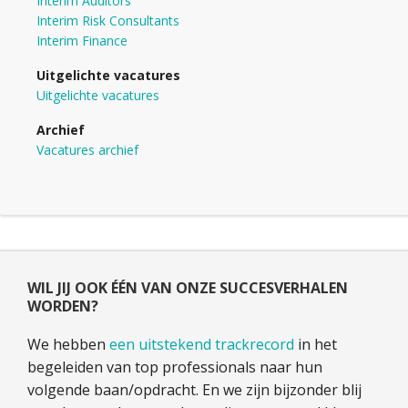
Interim Auditors
Interim Risk Consultants
Interim Finance
Uitgelichte vacatures
Uitgelichte vacatures
Archief
Vacatures archief
WIL JIJ OOK ÉÉN VAN ONZE SUCCESVERHALEN
WORDEN?
We hebben
een uitstekend trackrecord
in het
begeleiden van top professionals naar hun
volgende baan/opdracht. En we zijn bijzonder blij