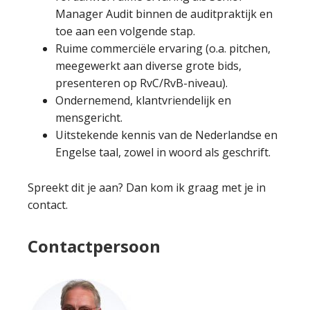
Manager Audit binnen de auditpraktijk en
toe aan een volgende stap.
Ruime commerciële ervaring (o.a. pitchen,
meegewerkt aan diverse grote bids,
presenteren op RvC/RvB-niveau).
Ondernemend, klantvriendelijk en
mensgericht.
Uitstekende kennis van de Nederlandse en
Engelse taal, zowel in woord als geschrift.
Spreekt dit je aan? Dan kom ik graag met je in
contact.
Contactpersoon