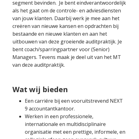
segment bevinden. Je bent eindverantwoordelijk
als het gaat om de controle- en adviesdiensten
van jouw klanten. Daarbij werk je mee aan het
creëren van nieuwe kansen en opdrachten bij
bestaande en nieuwe klanten en aan het
uitbouwen van deze groeiende auditpraktijk. Je
bent coach/sparringpartner voor (Senior)
Managers. Tevens maak je deel uit van het MT
van deze auditpraktijk.
Wat wij bieden
Een carriére bij een vooruitstrevend NEXT
9 accountantkantoor.
Werken in een professionele,
internationale en multidisciplinaire
organisatie met een prettige, informele, en