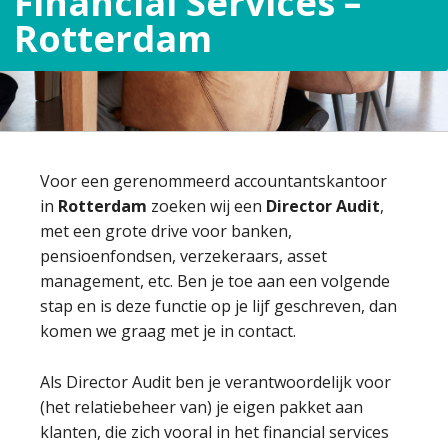
Financial Services –
Rotterdam
Voor een gerenommeerd accountantskantoor
in
Rotterdam
zoeken wij een
Director Audit
,
met een grote drive voor banken,
pensioenfondsen, verzekeraars, asset
management, etc. Ben je toe aan een volgende
stap en is deze functie op je lijf geschreven, dan
komen we graag met je in contact.
Als Director Audit ben je verantwoordelijk voor
(het relatiebeheer van) je eigen pakket aan
klanten, die zich vooral in het financial services