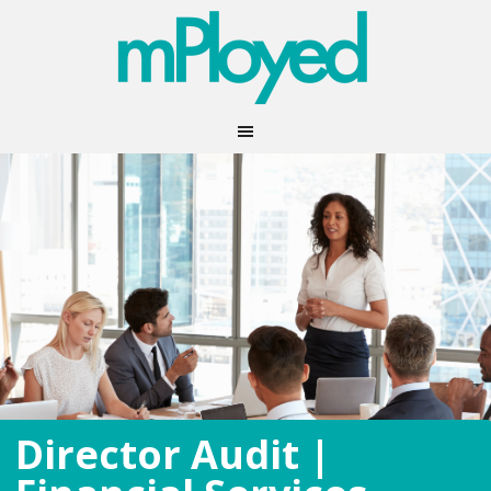
Director Audit |