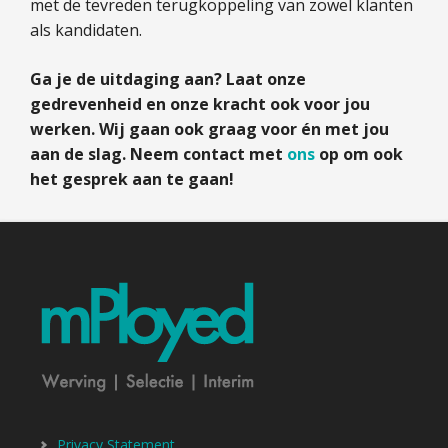
met de tevreden terugkoppeling van zowel klanten
als kandidaten.
Ga je de uitdaging aan? Laat onze
gedrevenheid en onze kracht ook voor jou
werken. Wij gaan ook graag voor én met jou
aan de slag. Neem contact met
ons
op om ook
het gesprek aan te gaan!
Privacy Statement