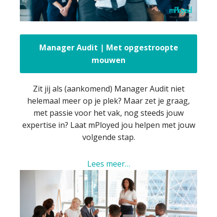
Manager Audit | Met opgestroopte
mouwen
Zit jij als (aankomend) Manager Audit niet
helemaal meer op je plek? Maar zet je graag,
met passie voor het vak, nog steeds jouw
expertise in? Laat mPloyed jou helpen met jouw
volgende stap.
Lees meer…