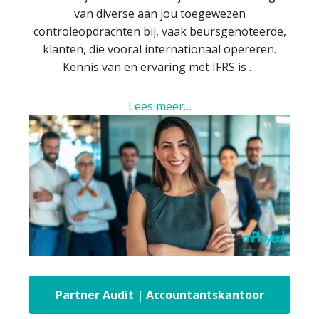
van diverse aan jou toegewezen
controleopdrachten bij, vaak beursgenoteerde,
klanten, die vooral internationaal opereren.
Kennis van en ervaring met IFRS is …
Lees meer…
Partner Audit | Accountantskantoor