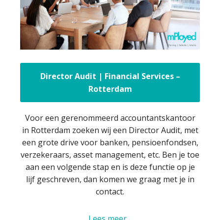
Director Audit | Financial Services –
Rotterdam
Voor een gerenommeerd accountantskantoor
in Rotterdam zoeken wij een Director Audit, met
een grote drive voor banken, pensioenfondsen,
verzekeraars, asset management, etc. Ben je toe
aan een volgende stap en is deze functie op je
lijf geschreven, dan komen we graag met je in
contact.
Lees meer…