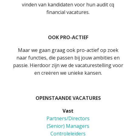
vinden van kandidaten voor hun audit cq
financial vacatures.
OOK PRO-ACTIEF
Maar we gaan graag ook pro-actief op zoek
naar functies, die passen bij jouw ambities en
passie. Hierdoor zijn we de vacaturestelling voor
en creëren we unieke kansen.
OPENSTAANDE VACATURES
Vast
Partners/Directors
(Senior) Managers
Controleleiders