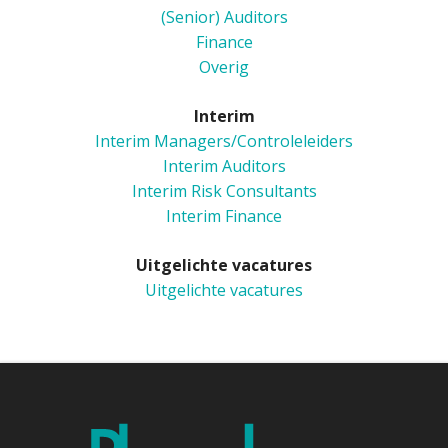
(Senior) Auditors
Finance
Overig
Interim
Interim Managers/Controleleiders
Interim Auditors
Interim Risk Consultants
Interim Finance
Uitgelichte vacatures
Uitgelichte vacatures