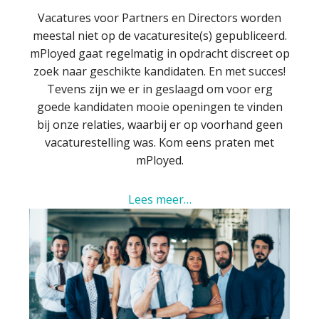
Vacatures voor Partners en Directors worden
meestal niet op de vacaturesite(s) gepubliceerd.
mPloyed gaat regelmatig in opdracht discreet op
zoek naar geschikte kandidaten. En met succes!
Tevens zijn we er in geslaagd om voor erg
goede kandidaten mooie openingen te vinden
bij onze relaties, waarbij er op voorhand geen
vacaturestelling was. Kom eens praten met
mPloyed.
Lees meer…