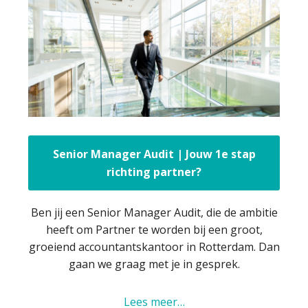
Senior Manager Audit | Jouw 1e stap
richting partner?
Ben jij een Senior Manager Audit, die de ambitie
heeft om Partner te worden bij een groot,
groeiend accountantskantoor in Rotterdam. Dan
gaan we graag met je in gesprek.
Lees meer…