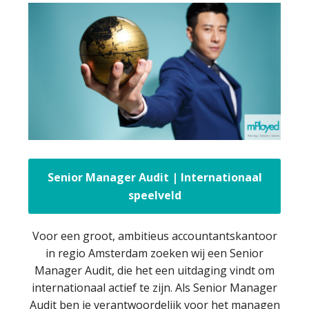
Senior Manager Audit | Internationaal
speelveld
Voor een groot, ambitieus accountantskantoor
in regio Amsterdam zoeken wij een Senior
Manager Audit, die het een uitdaging vindt om
internationaal actief te zijn. Als Senior Manager
Audit ben je verantwoordelijk voor het managen