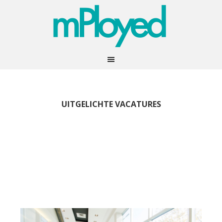
UITGELICHTE VACATURES