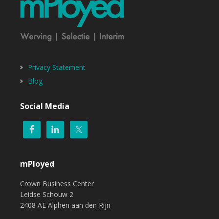
Privacy Statement
Blog
Social Media
mPloyed
Crown Business Center
Leidse Schouw 2
2408 AE Alphen aan den Rijn